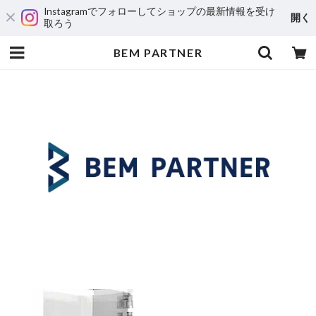
Instagramでフォローしてショップの最新情報を受け
開く
取ろう
BEM PARTNER