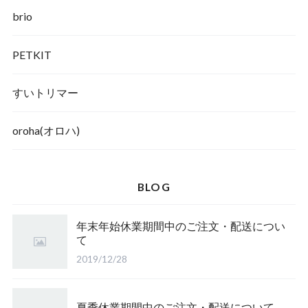
brio
PETKIT
すいトリマー
oroha(オロハ)
BLOG
年末年始休業期間中のご注文・配送につい
て
2019/12/28
夏季休業期間中のご注文・配送について