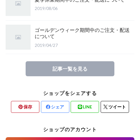
2019/08/06
ゴールデンウィーク期間中のご注文・配送
について
2019/04/27
記事一覧を見る
ショップをシェアする
保存
シェア
LINE
ツイート
ショップのアカウント