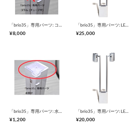
「brio35」専用パーツ: コラ
「brio35」専用パーツ: LED
ム (チューブ付)
ライトユニット - LED付
¥8,000
¥25,000
「brio35」専用パーツ: 水受
「brio35」専用パーツ: LED
け
ライトユニット - LED無し
¥1,200
¥20,000