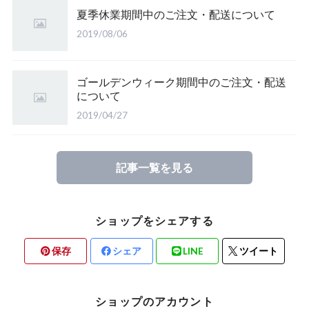
夏季休業期間中のご注文・配送について
2019/08/06
ゴールデンウィーク期間中のご注文・配送
について
2019/04/27
記事一覧を見る
ショップをシェアする
保存
シェア
LINE
ツイート
ショップのアカウント