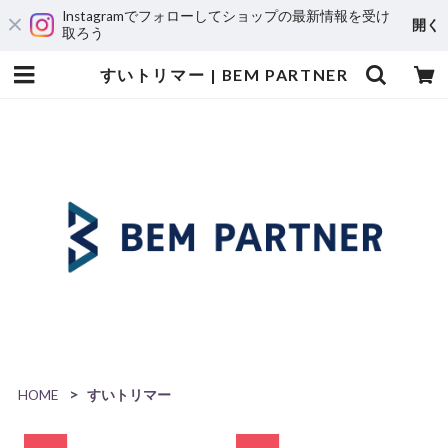
Instagramでフォローしてショップの最新情報を受け
開く
取ろう
すいトリマー | BEM PARTNER
HOME
すいトリマー