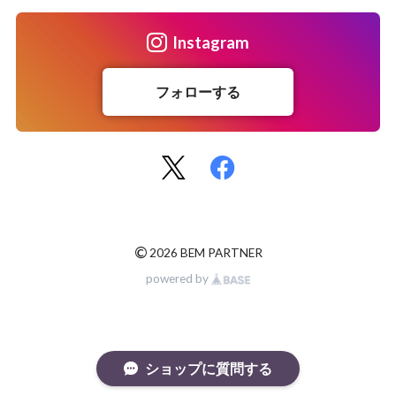
Instagram
フォローする
©
2026 BEM PARTNER
powered by
ショップに質問する