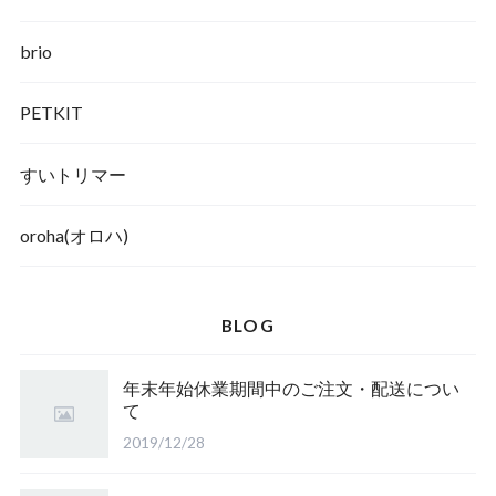
brio
PETKIT
すいトリマー
oroha(オロハ)
BLOG
年末年始休業期間中のご注文・配送につい
て
2019/12/28