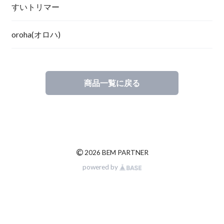
すいトリマー
oroha(オロハ)
商品一覧に戻る
©
2026 BEM PARTNER
powered by