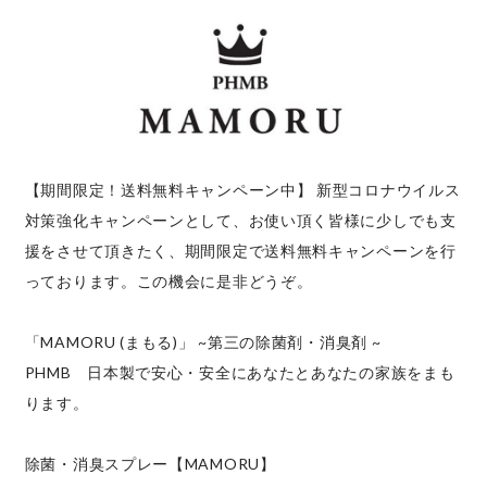
【期間限定！送料無料キャンペーン中】 新型コロナウイルス
対策強化キャンペーンとして、お使い頂く皆様に少しでも支
援をさせて頂きたく、期間限定で送料無料キャンペーンを行
っております。この機会に是非どうぞ。
「MAMORU (まもる)」 ~第三の除菌剤・消臭剤 ~
PHMB 日本製で安心・安全にあなたとあなたの家族をまも
ります。
除菌・消臭スプレー【MAMORU】