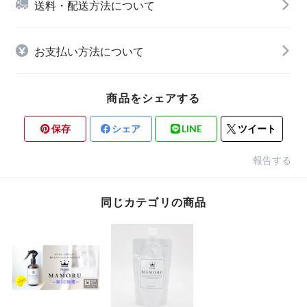
送料・配送方法について
お支払い方法について
商品をシェアする
保存
シェア
LINE
ツイート
報告する
同じカテゴリの商品