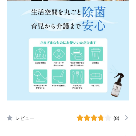
レビュー
(8)