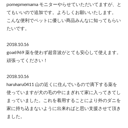
pomepmemama モニターやらせていただいてますが、と
てもいいので追加です。よろしくお願いいたします。
こんな便利でペットに優しい商品みんなに知ってもらい
たいです。
2018.10.16
goa6969 薬を使わず超音波がとても安心して使えます。
頑張ってください！
2018.10.16
haruharu0411 山の近くに住んでいるので滴下する薬を
使っていますが犬の毛の中にまぎれて家に入ってきてし
まっていました。これを着用することにより外のダニを
家に持ち込まないように出来ればと思い支援させて頂き
ました。