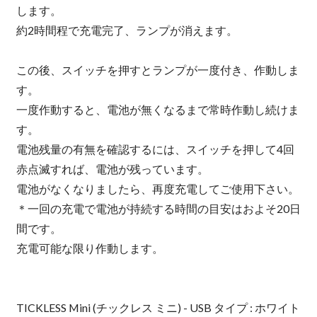
します。
約2時間程で充電完了、ランプが消えます。
この後、スイッチを押すとランプが一度付き、作動しま
す。
一度作動すると、電池が無くなるまで常時作動し続けま
す。
電池残量の有無を確認するには、スイッチを押して4回
赤点滅すれば、電池が残っています。
電池がなくなりましたら、再度充電してご使用下さい。
＊一回の充電で電池が持続する時間の目安はおよそ20日
間です。
充電可能な限り作動します。
TICKLESS Mini (チックレス ミニ) - USB タイプ : ホワイト