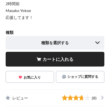
2時間前
Masako Yokoe
応援してます！
種類
種類を選択する
カートに入れる
ショップに質問する
お気に入り
レビュー
(8)