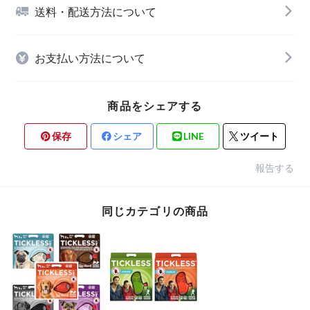
送料・配送方法について
お支払い方法について
商品をシェアする
保存
シェア
LINE
ツイート
報告する
同じカテゴリの商品