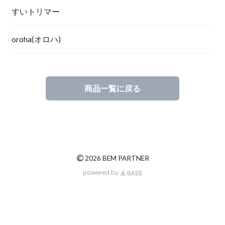
すいトリマー
oroha(オロハ)
商品一覧に戻る
©
2026 BEM PARTNER
powered by