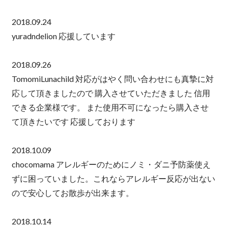
2018.09.24
yuradndelion 応援しています
2018.09.26
TomomiLunachild 対応がはやく問い合わせにも真摯に対
応して頂きましたので 購入させていただきました 信用
できる企業様です。 また使用不可になったら購入させ
て頂きたいです 応援しております
2018.10.09
chocomama アレルギーのためにノミ・ダニ予防薬使え
ずに困っていました。これならアレルギー反応が出ない
ので安心してお散歩が出来ます。
2018.10.14