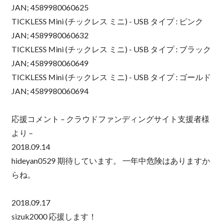
JAN; 4589980060625
TICKLESS Mini (チックレス ミニ) - USB タイプ : ピンク
JAN; 4589980060632
TICKLESS Mini (チックレス ミニ) - USB タイプ : ブラック
JAN; 4589980060649
TICKLESS Mini (チックレス ミニ) - USB タイプ : ゴールド
JAN; 4589980060694
応援コメント – クラウドファンディングサイト支援者様
より –
2018.09.14
hideyan0529 期待しています。 一年中危険はありますか
らね。
2018.09.17
sizuk2000 応援します！