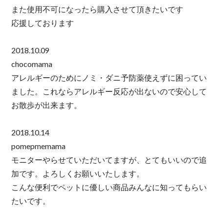
また使用不可になったら購入させて頂きたいです
応援しております
2018.10.09
chocomama
アレルギーのためにノミ・ダニ予防薬使えずに困ってい
ました。これならアレルギー反応が出ないので安心して
お散歩が出来ます。
2018.10.14
pomepmemama
モニターやらせていただいてますが、とてもいいので追
加です。よろしくお願いいたします。
こんな便利でペットに優しい商品みんなに知ってもらい
たいです。