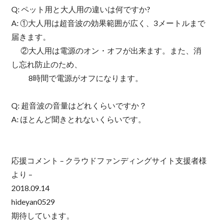
Q: ペット用と大人用の違いは何ですか?
A: ①大人用は超音波の効果範囲が広く、3メートルまで
届きます。
②大人用は電源のオン・オフが出来ます。また、消
し忘れ防止のため、
8時間で電源がオフになります。
Q: 超音波の音量はどれくらいですか？
A: ほとんど聞きとれないくらいです。
応援コメント – クラウドファンディングサイト支援者様
より –
2018.09.14
hideyan0529
期待しています。