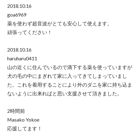
2018.10.16
goa6969
薬を使わず超音波がとても安心して使えます。
頑張ってください！
2018.10.16
haruharu0411
山の近くに住んでいるので滴下する薬を使っていますが
犬の毛の中にまぎれて家に入ってきてしまっていまし
た。これを着用することにより外のダニを家に持ち込ま
ないように出来ればと思い支援させて頂きました。
2時間前
Masako Yokoe
応援してます！