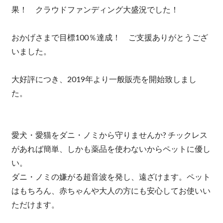
果！ クラウドファンディング大盛況でした！
おかげさまで目標100％達成！ ご支援ありがとうござ
いました。
大好評につき、2019年より一般販売を開始致しまし
た。
愛犬・愛猫をダニ・ノミから守りませんか? チックレス
があれば簡単、しかも薬品を使わないからペットに優し
い。
ダニ・ノミの嫌がる超音波を発し、遠ざけます。ペット
はもちろん、赤ちゃんや大人の方にも安心してお使いい
ただけます。