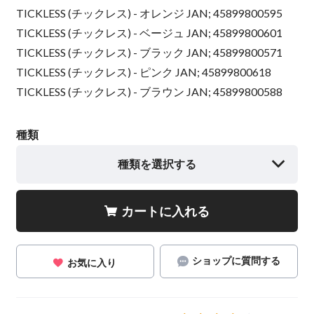
TICKLESS (チックレス) - オレンジ JAN; 45899800595
TICKLESS (チックレス) - ベージュ JAN; 45899800601
TICKLESS (チックレス) - ブラック JAN; 45899800571
TICKLESS (チックレス) - ピンク JAN; 45899800618
TICKLESS (チックレス) - ブラウン JAN; 45899800588
種類
種類を選択する
カートに入れる
ショップに質問する
お気に入り