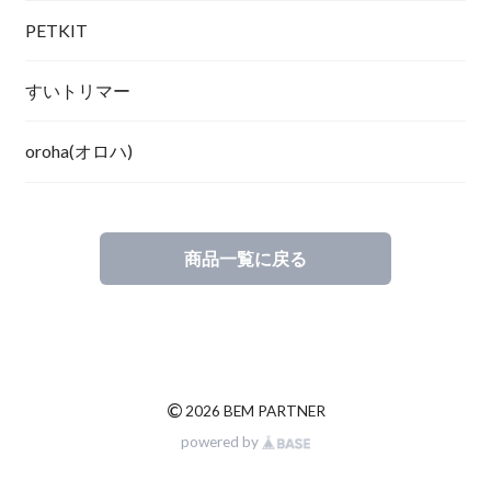
PETKIT
すいトリマー
oroha(オロハ)
商品一覧に戻る
©
2026 BEM PARTNER
powered by