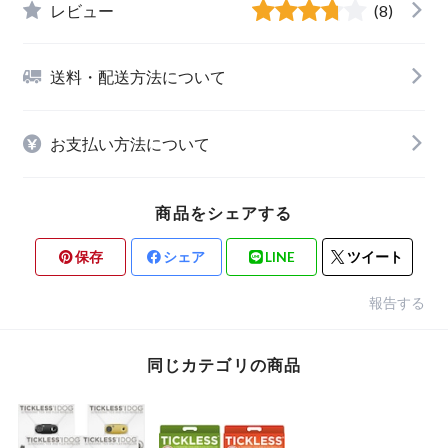
レビュー
(8)
送料・配送方法について
お支払い方法について
商品をシェアする
保存
シェア
LINE
ツイート
報告する
同じカテゴリの商品