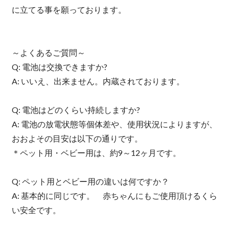
に立てる事を願っております。
～よくあるご質問～
Q: 電池は交換できますか?
A: いいえ、出来ません。内蔵されております。
Q: 電池はどのくらい持続しますか?
A: 電池の放電状態等個体差や、使用状況によりますが、
おおよその目安は以下の通りです。
＊ペット用・ベビー用は、約9～12ヶ月です。
Q: ペット用とベビー用の違いは何ですか？
A: 基本的に同じです。 赤ちゃんにもご使用頂けるくら
い安全です。