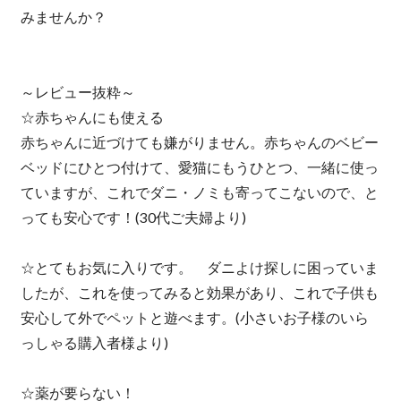
みませんか？
～レビュー抜粋～
☆赤ちゃんにも使える
赤ちゃんに近づけても嫌がりません。赤ちゃんのベビー
ベッドにひとつ付けて、愛猫にもうひとつ、一緒に使っ
ていますが、これでダニ・ノミも寄ってこないので、と
っても安心です！(30代ご夫婦より)
☆とてもお気に入りです。 ダニよけ探しに困っていま
したが、これを使ってみると効果があり、これで子供も
安心して外でペットと遊べます。(小さいお子様のいら
っしゃる購入者様より)
☆薬が要らない！