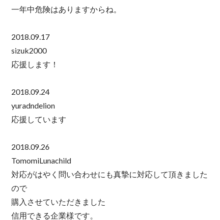
一年中危険はありますからね。
2018.09.17
sizuk2000
応援します！
2018.09.24
yuradndelion
応援しています
2018.09.26
TomomiLunachild
対応がはやく問い合わせにも真摯に対応して頂きました
ので
購入させていただきました
信用できる企業様です。